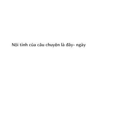
Nội tình của câu chuyện là đây- ngày 