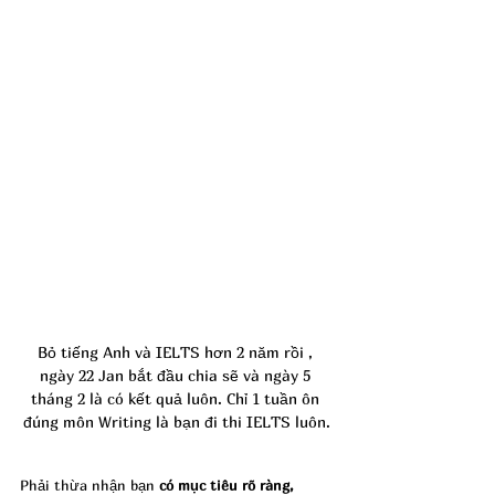
Bỏ tiếng Anh và IELTS hơn 2 năm rồi , 
ngày 22 Jan bắt đầu chia sẽ và ngày 5 
tháng 2 là có kết quả luôn. Chỉ 1 tuần ôn 
đúng môn Writing là bạn đi thi IELTS luôn.
Phải thừa nhận bạn 
có mục tiêu rõ ràng, 