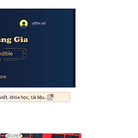
लॉगिन करें
ore
ết, khóa học, tài liệu...