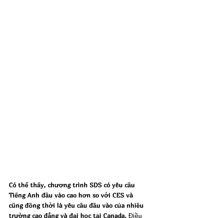
Có thể thấy, chương trình SDS có yêu cầu 
Tiếng Anh đầu vào cao hơn so với CES và 
cũng đồng thời là yêu cầu đầu vào của nhiều 
trường cao đẳng và đại học tại Canada. 
Điều 