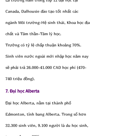
Canada, Dalhousie đào tạo tốt nhất các 
ngành Môi trường-Hệ sinh thái, Khoa học địa 
chất và Tâm thần-Tâm lý học.
Trưởng có tỷ lệ chấp thuận khoảng 70%. 
Sinh viên nước ngoài mới nhập học năm nay 
sẽ phải trả 26.000-41.000 CAD học phí (470-
740 triệu đồng).
7. Đại học Alberta
Đại học Alberta, nằm tại thành phố 
Edmonton, tỉnh bang Alberta. Trong số hơn 
32.300 sinh viên, 9.100 người là du học sinh, 