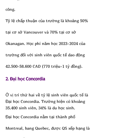
công.
Tỷ lệ chấp thuận của trường là khoảng 50% 
tại cơ sở Vancouver và 70% tại cơ sở 
Okanagan. Học phí năm học 2023-2024 của 
trường đối với sinh viên quốc tế dao động 
42.500-58.600 CAD (770 triệu-1 tỷ đồng).
2. Đại học Concordia
Ở vị trí thứ hai về tỷ lệ sinh viên quốc tế là 
Đại học Concordia. Trường hiện có khoảng 
35.400 sinh viên, 34% là du học sinh.
Đại học Concordia nằm tại thành phố 
Montreal, bang Quebec, được QS xếp hạng là 